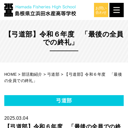
部活動紹介
【弓道部】令和６年度 「最後の全員
での終礼」
HOME
>
部活動紹介
>
弓道部
>
【弓道部】令和６年度 「最後
の全員での終礼」
弓道部
2025.03.04
【弓道部】令和６年度 「最後の全員での終