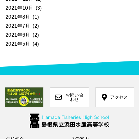
2021年10月
(3)
2021年8月
(1)
2021年7月
(2)
2021年6月
(2)
2021年5月
(4)
お問い合
アクセス
わせ