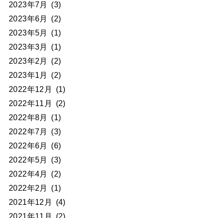
2023年7月
(3)
2023年6月
(2)
2023年5月
(1)
2023年3月
(1)
2023年2月
(2)
2023年1月
(2)
2022年12月
(1)
2022年11月
(2)
2022年8月
(1)
2022年7月
(3)
2022年6月
(6)
2022年5月
(3)
2022年4月
(2)
2022年2月
(1)
2021年12月
(4)
2021年11月
(2)