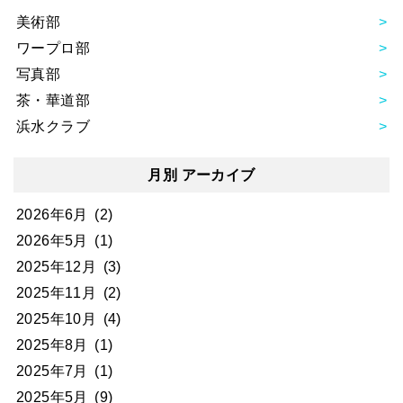
美術部
ワープロ部
写真部
茶・華道部
浜水クラブ
月別 アーカイブ
2026年6月
(2)
2026年5月
(1)
2025年12月
(3)
2025年11月
(2)
2025年10月
(4)
2025年8月
(1)
2025年7月
(1)
2025年5月
(9)