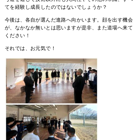
てを経験し成長したのではないでしょうか？
今後は、各自が選んだ進路へ向かいます。顔を出す機会
が、なかなか無いとは思いますが是非、また道場へ来て
ください！
それでは、お元気で！