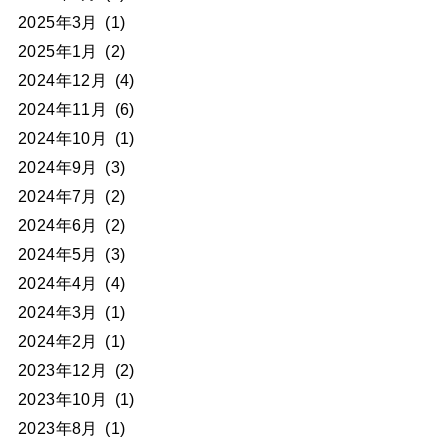
2025年3月
(1)
2025年1月
(2)
2024年12月
(4)
2024年11月
(6)
2024年10月
(1)
2024年9月
(3)
2024年7月
(2)
2024年6月
(2)
2024年5月
(3)
2024年4月
(4)
2024年3月
(1)
2024年2月
(1)
2023年12月
(2)
2023年10月
(1)
2023年8月
(1)