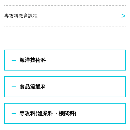
専攻科教育課程
海洋技術科
食品流通科
専攻科(漁業科・機関科)