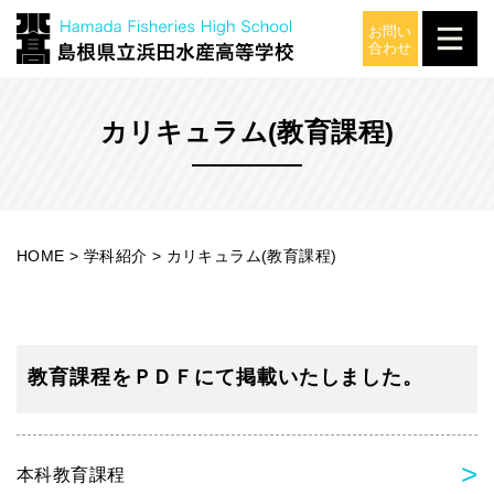
学科紹介
カリキュラム(教育課程)
HOME
>
学科紹介
>
カリキュラム(教育課程)
教育課程をＰＤＦにて掲載いたしました。
本科教育課程