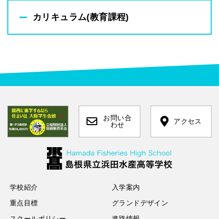
カリキュラム(教育課程)
お問い合
アクセス
わせ
学校紹介
入学案内
重点目標
グランドデザイン
スクールポリシー
進路情報