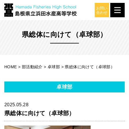
部活動紹介
県総体に向けて（卓球部）
HOME
>
部活動紹介
>
卓球部
>
県総体に向けて（卓球部）
卓球部
2025.05.28
県総体に向けて（卓球部）