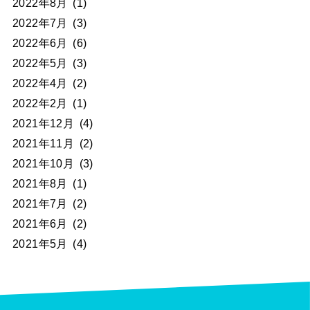
2022年8月
(1)
2022年7月
(3)
2022年6月
(6)
2022年5月
(3)
2022年4月
(2)
2022年2月
(1)
2021年12月
(4)
2021年11月
(2)
2021年10月
(3)
2021年8月
(1)
2021年7月
(2)
2021年6月
(2)
2021年5月
(4)