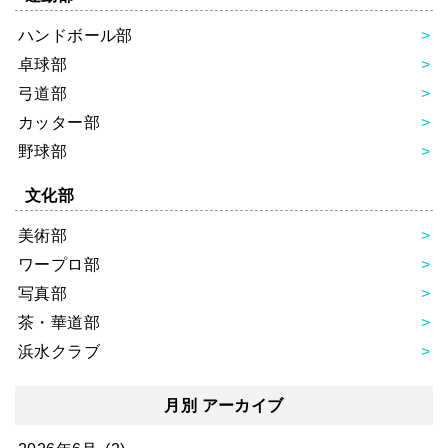
ハンドボール部
卓球部
弓道部
カッター部
野球部
文化部
美術部
ワープロ部
写真部
茶・華道部
浜水クラブ
月別 アーカイブ