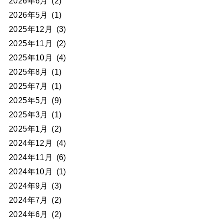
2026年6月
(2)
2026年5月
(1)
2025年12月
(3)
2025年11月
(2)
2025年10月
(4)
2025年8月
(1)
2025年7月
(1)
2025年5月
(9)
2025年3月
(1)
2025年1月
(2)
2024年12月
(4)
2024年11月
(6)
2024年10月
(1)
2024年9月
(3)
2024年7月
(2)
2024年6月
(2)