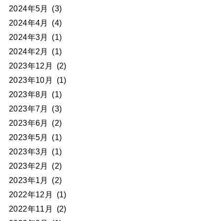
2024年5月
(3)
2024年4月
(4)
2024年3月
(1)
2024年2月
(1)
2023年12月
(2)
2023年10月
(1)
2023年8月
(1)
2023年7月
(3)
2023年6月
(2)
2023年5月
(1)
2023年3月
(1)
2023年2月
(2)
2023年1月
(2)
2022年12月
(1)
2022年11月
(2)