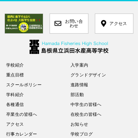
お問い合
アクセス
わせ
学校紹介
入学案内
重点目標
グランドデザイン
スクールポリシー
進路情報
学科紹介
部活動
各種通信
中学生の皆様へ
卒業生の皆様へ
在校生の皆様へ
アクセス
お知らせ
行事カレンダー
学校ブログ