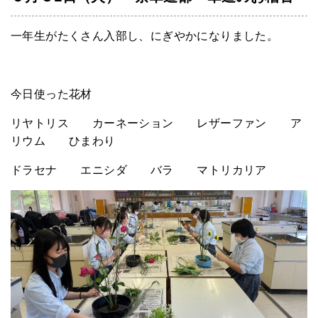
一年生がたくさん入部し、にぎやかになりました。
今日使った花材
リヤトリス カーネーション レザーファン ア
リウム ひまわり
ドラセナ エニシダ バラ マトリカリア