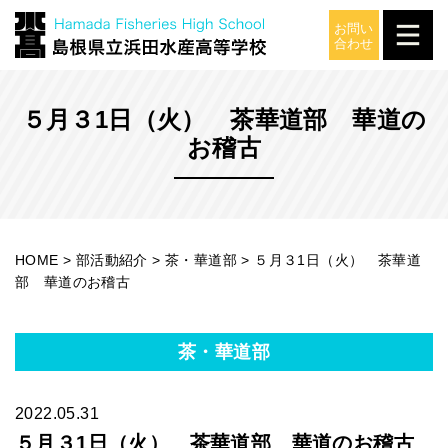
部活動紹介
５月３1日（火） 茶華道部 華道の
お稽古
HOME
>
部活動紹介
>
茶・華道部
>
５月３1日（火） 茶華道
部 華道のお稽古
茶・華道部
2022.05.31
５月３1日（火） 茶華道部 華道のお稽古