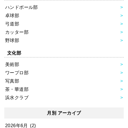
ハンドボール部
卓球部
弓道部
カッター部
野球部
文化部
美術部
ワープロ部
写真部
茶・華道部
浜水クラブ
月別 アーカイブ
2026年6月
(2)