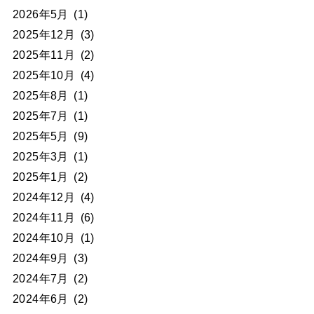
2026年5月
(1)
2025年12月
(3)
2025年11月
(2)
2025年10月
(4)
2025年8月
(1)
2025年7月
(1)
2025年5月
(9)
2025年3月
(1)
2025年1月
(2)
2024年12月
(4)
2024年11月
(6)
2024年10月
(1)
2024年9月
(3)
2024年7月
(2)
2024年6月
(2)