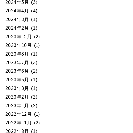
2024年5月
(3)
2024年4月
(4)
2024年3月
(1)
2024年2月
(1)
2023年12月
(2)
2023年10月
(1)
2023年8月
(1)
2023年7月
(3)
2023年6月
(2)
2023年5月
(1)
2023年3月
(1)
2023年2月
(2)
2023年1月
(2)
2022年12月
(1)
2022年11月
(2)
2022年8月
(1)