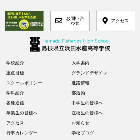
お問い合
アクセス
わせ
学校紹介
入学案内
重点目標
グランドデザイン
スクールポリシー
進路情報
学科紹介
部活動
各種通信
中学生の皆様へ
卒業生の皆様へ
在校生の皆様へ
アクセス
お知らせ
行事カレンダー
学校ブログ