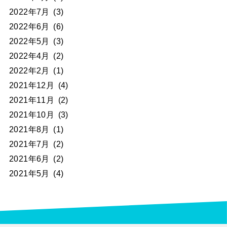
2022年7月
(3)
2022年6月
(6)
2022年5月
(3)
2022年4月
(2)
2022年2月
(1)
2021年12月
(4)
2021年11月
(2)
2021年10月
(3)
2021年8月
(1)
2021年7月
(2)
2021年6月
(2)
2021年5月
(4)