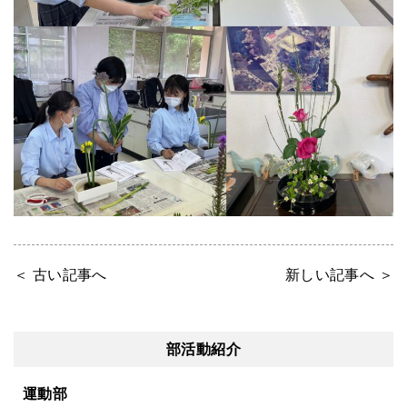
＜ 古い記事へ
新しい記事へ ＞
部活動紹介
運動部