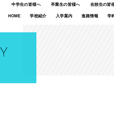
中学生の皆様へ
卒業生の皆様へ
在校生の皆
HOME
学校紹介
入学案内
進路情報
学
Y