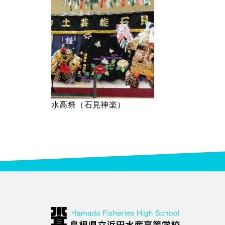
水高祭（石見神楽）