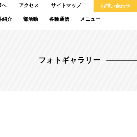
様へ
アクセス
サイトマップ
お問い合わせ
科紹介
部活動
各種通信
メニュー
フォトギャラリー