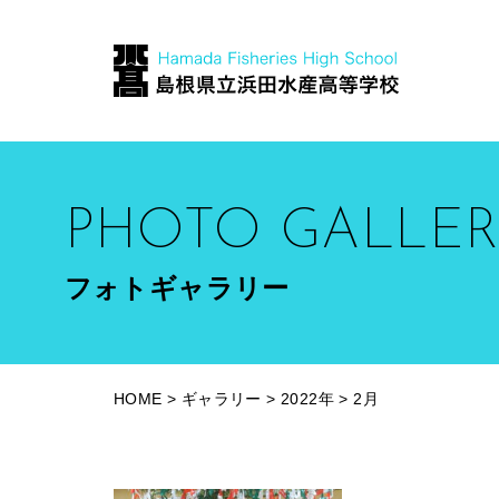
PHOTO GALLER
フォトギャラリー
HOME
>
ギャラリー
>
2022年
>
2月