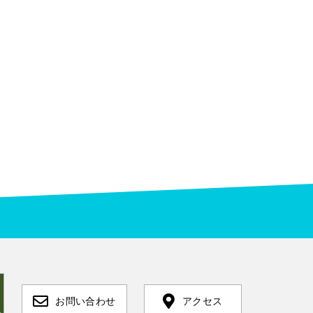
お問い合わせ
アクセス