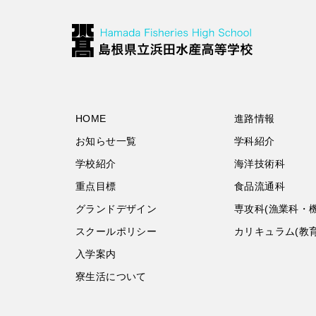
HOME
進路情報
お知らせ一覧
学科紹介
学校紹介
海洋技術科
重点目標
食品流通科
グランドデザイン
専攻科(漁業科・
スクールポリシー
カリキュラム(教
入学案内
寮生活について