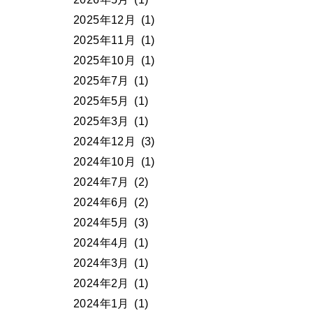
2025年12月
(1)
2025年11月
(1)
2025年10月
(1)
2025年7月
(1)
2025年5月
(1)
2025年3月
(1)
2024年12月
(3)
2024年10月
(1)
2024年7月
(2)
2024年6月
(2)
2024年5月
(3)
2024年4月
(1)
2024年3月
(1)
2024年2月
(1)
2024年1月
(1)