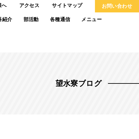
様へ
アクセス
サイトマップ
お問い合わせ
科紹介
部活動
各種通信
メニュー
望水寮ブログ