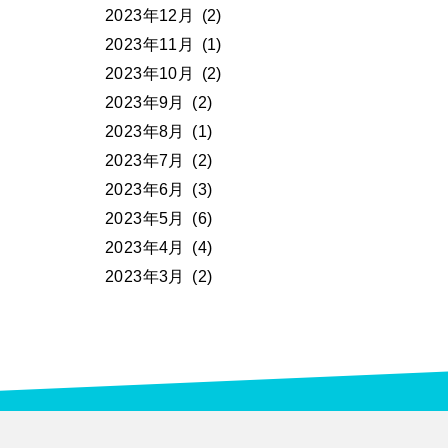
2023年12月
(2)
2023年11月
(1)
2023年10月
(2)
2023年9月
(2)
2023年8月
(1)
2023年7月
(2)
2023年6月
(3)
2023年5月
(6)
2023年4月
(4)
2023年3月
(2)