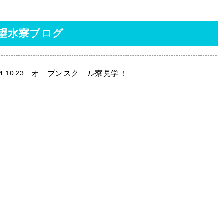
望水寮ブログ
オープンスクール寮見学！
4.10.23