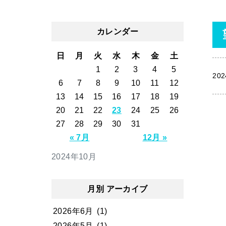
カレンダー
日
月
火
水
木
金
土
1
2
3
4
5
202
6
7
8
9
10
11
12
13
14
15
16
17
18
19
20
21
22
23
24
25
26
27
28
29
30
31
« 7月
12月 »
2024年10月
月別 アーカイブ
2026年6月
(1)
2026年5月
(1)