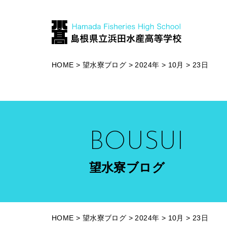
HOME
>
望水寮ブログ
>
2024年
>
10月
>
23日
BOUSUI
望水寮ブログ
HOME
>
望水寮ブログ
>
2024年
>
10月
>
23日