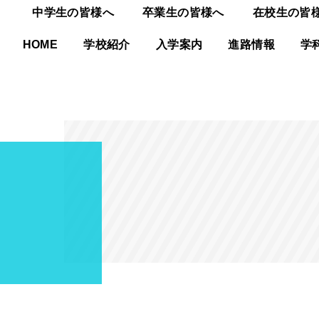
中学生の皆様へ
卒業生の皆様へ
在校生の皆
HOME
学校紹介
入学案内
進路情報
学