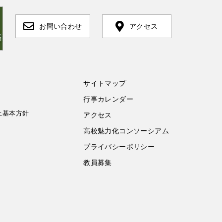
お問い合わせ
アクセス
サイトマップ
行事カレンダー
止基本方針
アクセス
高校魅力化コンソーシアム
プライバシーポリシー
教員募集