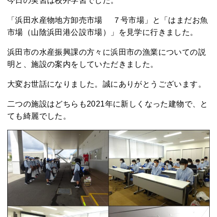
今日の実習は校外学習でした。
「浜田水産物地方卸売市場 ７号市場」と「はまだお魚
市場（山陰浜田港公設市場）」を見学に行きました。
浜田市の水産振興課の方々に浜田市の漁業についての説
明と、施設の案内をしていただきました。
大変お世話になりました。誠にありがとうございます。
二つの施設はどちらも2021年に新しくなった建物で、と
ても綺麗でした。