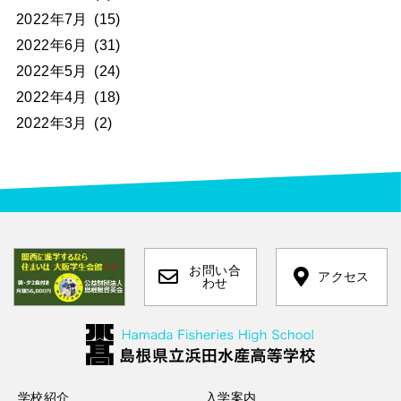
2022年7月
(15)
2022年6月
(31)
2022年5月
(24)
2022年4月
(18)
2022年3月
(2)
お問い合
アクセス
わせ
学校紹介
入学案内