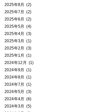
2025年8月
(2)
2025年7月
(2)
2025年6月
(2)
2025年5月
(4)
2025年4月
(3)
2025年3月
(1)
2025年2月
(3)
2025年1月
(1)
2024年12月
(1)
2024年9月
(1)
2024年8月
(1)
2024年7月
(1)
2024年5月
(3)
2024年4月
(6)
2024年3月
(5)