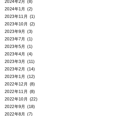
2024年2月
(8)
2024年1月
(2)
2023年11月
(1)
2023年10月
(2)
2023年9月
(3)
2023年7月
(1)
2023年5月
(1)
2023年4月
(4)
2023年3月
(11)
2023年2月
(14)
2023年1月
(12)
2022年12月
(8)
2022年11月
(8)
2022年10月
(22)
2022年9月
(18)
2022年8月
(7)