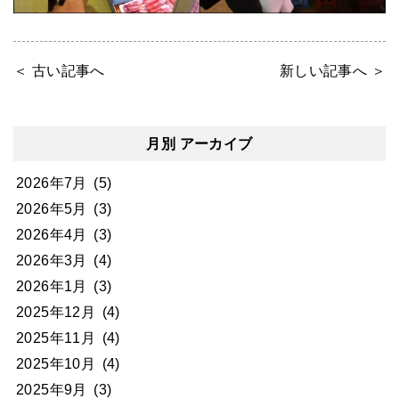
＜ 古い記事へ
新しい記事へ ＞
月別 アーカイブ
2026年7月
(5)
2026年5月
(3)
2026年4月
(3)
2026年3月
(4)
2026年1月
(3)
2025年12月
(4)
2025年11月
(4)
2025年10月
(4)
2025年9月
(3)