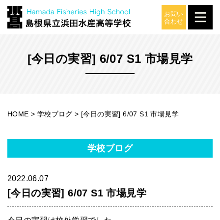
学校ブログ
[今日の実習] 6/07 S1 市場見学
HOME
>
学校ブログ
>
[今日の実習] 6/07 S1 市場見学
学校ブログ
2022.06.07
[今日の実習] 6/07 S1 市場見学