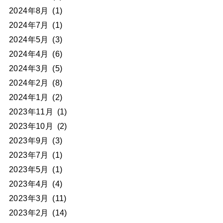
2024年8月
(1)
2024年7月
(1)
2024年5月
(3)
2024年4月
(6)
2024年3月
(5)
2024年2月
(8)
2024年1月
(2)
2023年11月
(1)
2023年10月
(2)
2023年9月
(3)
2023年7月
(1)
2023年5月
(1)
2023年4月
(4)
2023年3月
(11)
2023年2月
(14)