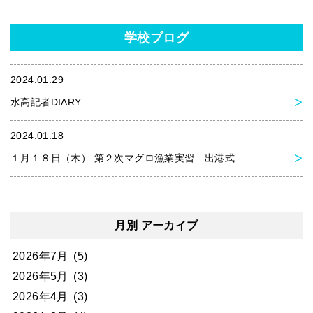
学校ブログ
2024.01.29
水高記者DIARY
2024.01.18
１月１８日（木） 第２次マグロ漁業実習 出港式
月別 アーカイブ
2026年7月
(5)
2026年5月
(3)
2026年4月
(3)