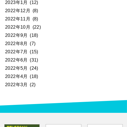
2023年1月
(12)
2022年12月
(8)
2022年11月
(8)
2022年10月
(22)
2022年9月
(18)
2022年8月
(7)
2022年7月
(15)
2022年6月
(31)
2022年5月
(24)
2022年4月
(18)
2022年3月
(2)