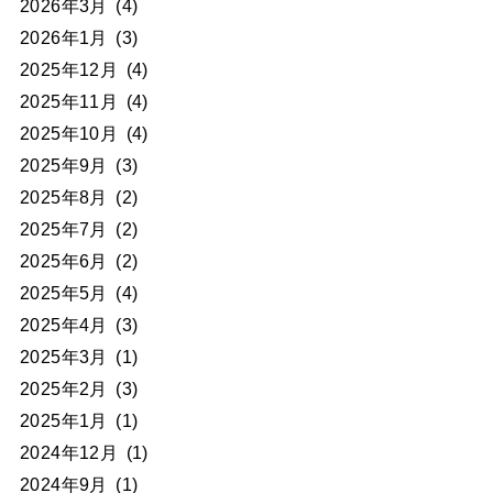
2026年3月
(4)
2026年1月
(3)
2025年12月
(4)
2025年11月
(4)
2025年10月
(4)
2025年9月
(3)
2025年8月
(2)
2025年7月
(2)
2025年6月
(2)
2025年5月
(4)
2025年4月
(3)
2025年3月
(1)
2025年2月
(3)
2025年1月
(1)
2024年12月
(1)
2024年9月
(1)