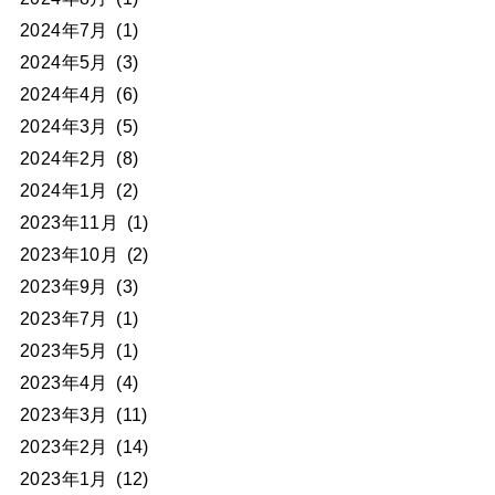
2024年7月
(1)
2024年5月
(3)
2024年4月
(6)
2024年3月
(5)
2024年2月
(8)
2024年1月
(2)
2023年11月
(1)
2023年10月
(2)
2023年9月
(3)
2023年7月
(1)
2023年5月
(1)
2023年4月
(4)
2023年3月
(11)
2023年2月
(14)
2023年1月
(12)