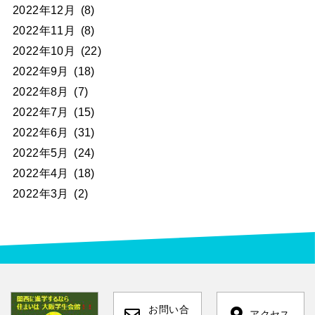
2022年12月
(8)
2022年11月
(8)
2022年10月
(22)
2022年9月
(18)
2022年8月
(7)
2022年7月
(15)
2022年6月
(31)
2022年5月
(24)
2022年4月
(18)
2022年3月
(2)
お問い合
アクセス