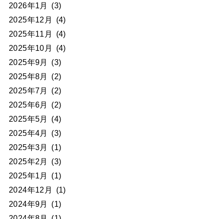
2026年1月
(3)
2025年12月
(4)
2025年11月
(4)
2025年10月
(4)
2025年9月
(3)
2025年8月
(2)
2025年7月
(2)
2025年6月
(2)
2025年5月
(4)
2025年4月
(3)
2025年3月
(1)
2025年2月
(3)
2025年1月
(1)
2024年12月
(1)
2024年9月
(1)
2024年8月
(1)