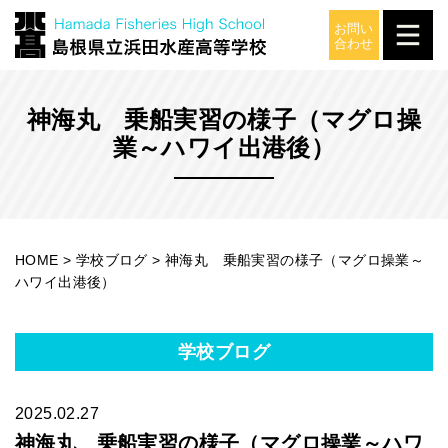
学校ブログ
神海丸 乗船実習の様子（マグロ操
業～ハワイ出港後）
HOME
>
学校ブログ
>
神海丸 乗船実習の様子（マグロ操業～
ハワイ出港後）
学校ブログ
2025.02.27
神海丸 乗船実習の様子（マグロ操業～ハワ