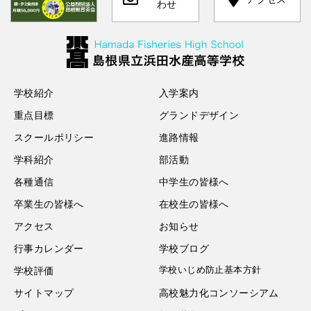
わせ
学校紹介
入学案内
重点目標
グランドデザイン
スクールポリシー
進路情報
学科紹介
部活動
各種通信
中学生の皆様へ
卒業生の皆様へ
在校生の皆様へ
アクセス
お知らせ
行事カレンダー
学校ブログ
学校いじめ防止基本方針
学校評価
サイトマップ
高校魅力化コンソーシアム