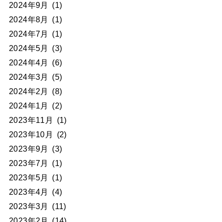
2024年9月
(1)
2024年8月
(1)
2024年7月
(1)
2024年5月
(3)
2024年4月
(6)
2024年3月
(5)
2024年2月
(8)
2024年1月
(2)
2023年11月
(1)
2023年10月
(2)
2023年9月
(3)
2023年7月
(1)
2023年5月
(1)
2023年4月
(4)
2023年3月
(11)
2023年2月
(14)