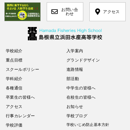
お問い合
アクセス
わせ
学校紹介
入学案内
重点目標
グランドデザイン
スクールポリシー
進路情報
学科紹介
部活動
各種通信
中学生の皆様へ
卒業生の皆様へ
在校生の皆様へ
アクセス
お知らせ
行事カレンダー
学校ブログ
学校いじめ防止基本方針
学校評価