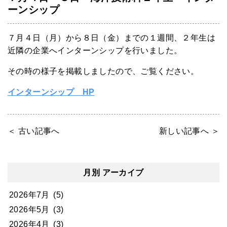
ーンシップ
７月４日（月）から８日（金）までの１週間、２年生は
近隣の企業へインターンシップを行いました。
その時の様子を掲載しましたので、ご覧ください。
インターンシップ HP
＜ 古い記事へ
新しい記事へ ＞
月別 アーカイブ
2026年7月
(5)
2026年5月
(3)
2026年4月
(3)