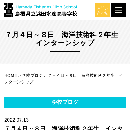
学校ブログ
７月４日～８日 海洋技術科２年生
インターンシップ
HOME
>
学校ブログ
>
７月４日～８日 海洋技術科２年生 イ
ンターンシップ
学校ブログ
2022.07.13
７月４日～８日 海洋技術科２年生 インタ