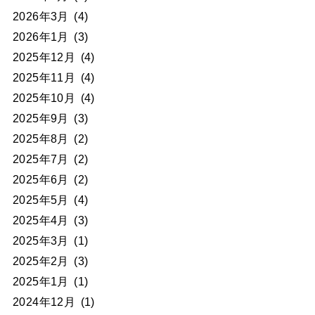
2026年3月
(4)
2026年1月
(3)
2025年12月
(4)
2025年11月
(4)
2025年10月
(4)
2025年9月
(3)
2025年8月
(2)
2025年7月
(2)
2025年6月
(2)
2025年5月
(4)
2025年4月
(3)
2025年3月
(1)
2025年2月
(3)
2025年1月
(1)
2024年12月
(1)