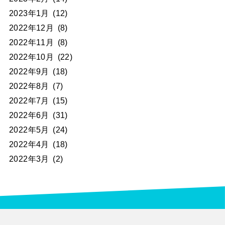
2023年1月
(12)
2022年12月
(8)
2022年11月
(8)
2022年10月
(22)
2022年9月
(18)
2022年8月
(7)
2022年7月
(15)
2022年6月
(31)
2022年5月
(24)
2022年4月
(18)
2022年3月
(2)