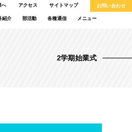
様へ
アクセス
サイトマップ
お問い合わせ
科紹介
部活動
各種通信
メニュー
2学期始業式