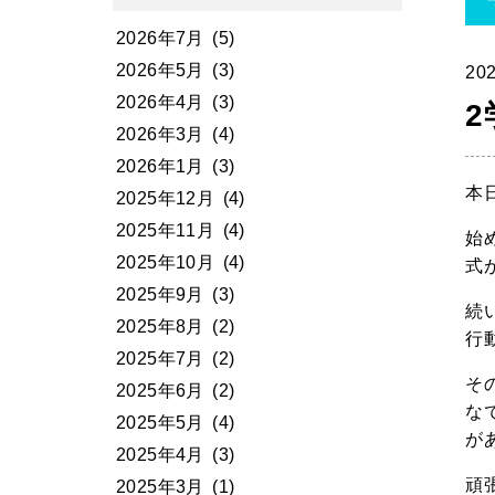
2026年7月
(5)
2026年5月
(3)
202
2026年4月
(3)
2
2026年3月
(4)
2026年1月
(3)
本
2025年12月
(4)
2025年11月
(4)
始
2025年10月
(4)
式
2025年9月
(3)
続
2025年8月
(2)
行
2025年7月
(2)
そ
2025年6月
(2)
な
2025年5月
(4)
が
2025年4月
(3)
頑
2025年3月
(1)