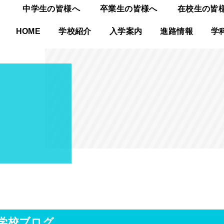
中学生の皆様へ
卒業生の皆様へ
在校生の皆
HOME
学校紹介
入学案内
進路情報
学
学校ブログ