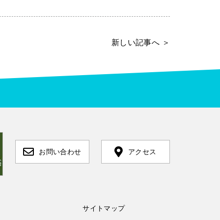
新しい記事へ ＞
お問い合わせ
アクセス
サイトマップ