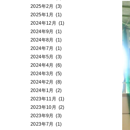
2025年2月
(3)
2025年1月
(1)
2024年12月
(1)
2024年9月
(1)
2024年8月
(1)
2024年7月
(1)
2024年5月
(3)
2024年4月
(6)
2024年3月
(5)
2024年2月
(8)
2024年1月
(2)
2023年11月
(1)
2023年10月
(2)
2023年9月
(3)
2023年7月
(1)