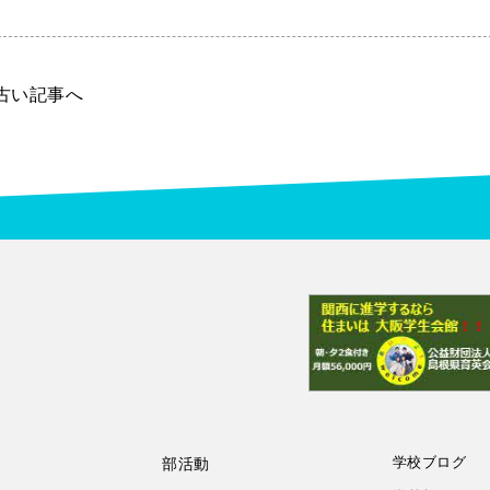
 古い記事へ
学校ブログ
部活動