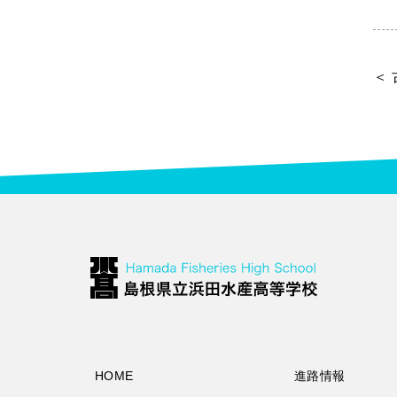
＜
HOME
進路情報