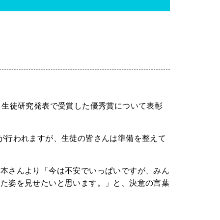
 生徒研究発表で受賞した優秀賞について表彰
が行われますが、生徒の皆さんは準備を整えて
岡本さんより「今は不安でいっぱいですが、みん
した姿を見せたいと思います。」と、決意の言葉