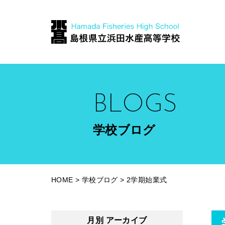
BLOGS
学校ブログ
HOME
>
学校ブログ
>
2学期始業式
月別 アーカイブ