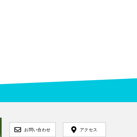
お問い合わせ
アクセス