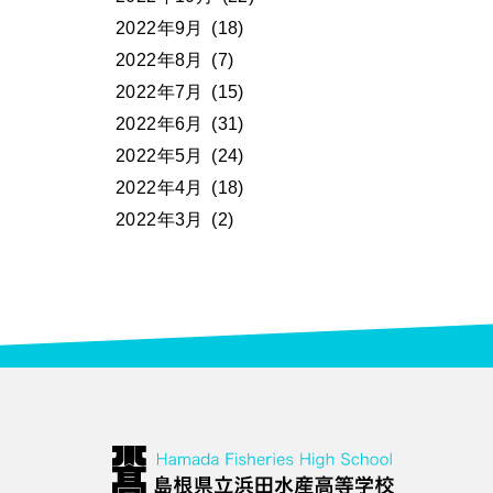
2022年9月
(18)
2022年8月
(7)
2022年7月
(15)
2022年6月
(31)
2022年5月
(24)
2022年4月
(18)
2022年3月
(2)