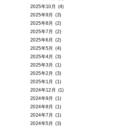
2025年10月
(4)
2025年9月
(3)
2025年8月
(2)
2025年7月
(2)
2025年6月
(2)
2025年5月
(4)
2025年4月
(3)
2025年3月
(1)
2025年2月
(3)
2025年1月
(1)
2024年12月
(1)
2024年9月
(1)
2024年8月
(1)
2024年7月
(1)
2024年5月
(3)