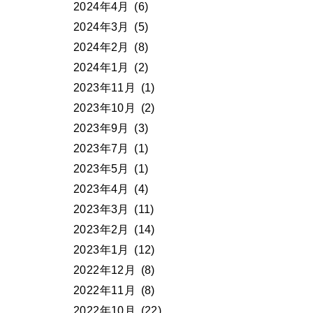
2024年4月
(6)
2024年3月
(5)
2024年2月
(8)
2024年1月
(2)
2023年11月
(1)
2023年10月
(2)
2023年9月
(3)
2023年7月
(1)
2023年5月
(1)
2023年4月
(4)
2023年3月
(11)
2023年2月
(14)
2023年1月
(12)
2022年12月
(8)
2022年11月
(8)
2022年10月
(22)