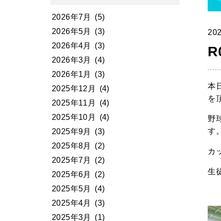
2026年7月
(5)
2026年5月
(3)
202
2026年4月
(3)
R
2026年3月
(4)
2026年1月
(3)
本
2025年12月
(4)
を
2025年11月
(4)
2025年10月
(4)
野
す
2025年9月
(3)
2025年8月
(2)
カ
2025年7月
(2)
生
2025年6月
(2)
2025年5月
(4)
2025年4月
(3)
2025年3月
(1)