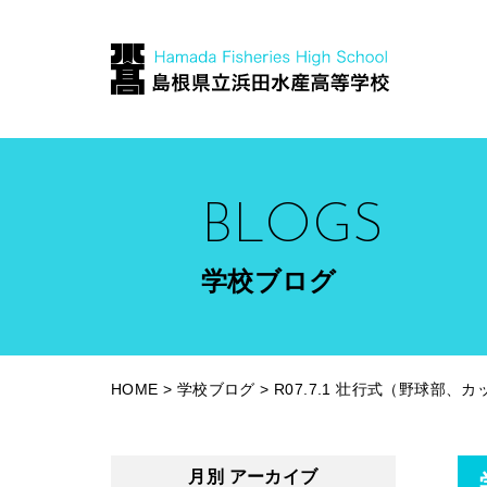
BLOGS
学校ブログ
HOME
>
学校ブログ
>
R07.7.1 壮行式（野球部、
月別 アーカイブ