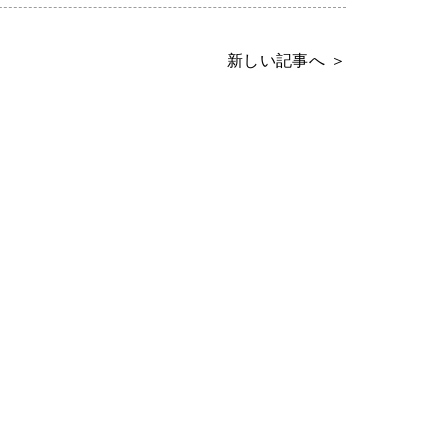
新しい記事へ ＞