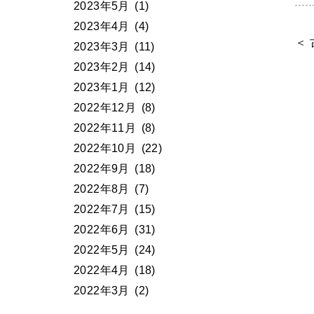
2023年5月
(1)
2023年4月
(4)
＜
2023年3月
(11)
2023年2月
(14)
2023年1月
(12)
2022年12月
(8)
2022年11月
(8)
2022年10月
(22)
2022年9月
(18)
2022年8月
(7)
2022年7月
(15)
2022年6月
(31)
2022年5月
(24)
2022年4月
(18)
2022年3月
(2)