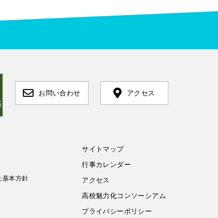
お問い合わせ
アクセス
サイトマップ
行事カレンダー
止基本方針
アクセス
高校魅力化コンソーシアム
プライバシーポリシー