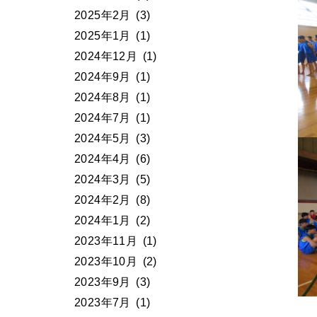
2025年2月
(3)
2025年1月
(1)
2024年12月
(1)
2024年9月
(1)
2024年8月
(1)
2024年7月
(1)
2024年5月
(3)
2024年4月
(6)
2024年3月
(5)
2024年2月
(8)
2024年1月
(2)
2023年11月
(1)
2023年10月
(2)
2023年9月
(3)
2023年7月
(1)