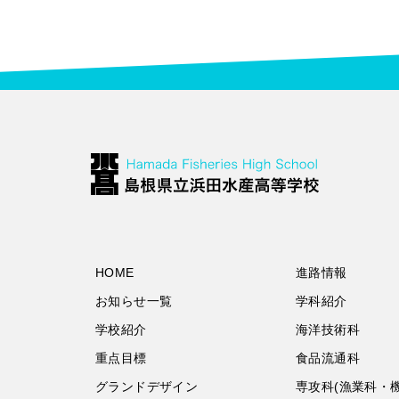
HOME
進路情報
お知らせ一覧
学科紹介
学校紹介
海洋技術科
重点目標
食品流通科
グランドデザイン
専攻科(漁業科・