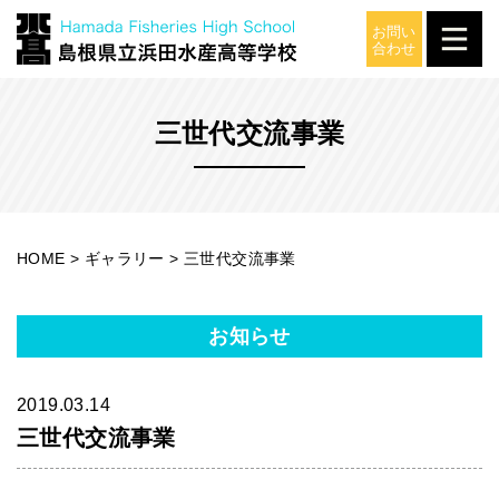
ギャラリー
三世代交流事業
HOME
>
ギャラリー
>
三世代交流事業
お知らせ
2019.03.14
三世代交流事業