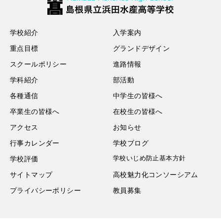
学校紹介
入学案内
重点目標
グランドデザイン
スクールポリシー
進路情報
学科紹介
部活動
各種通信
中学生の皆様へ
卒業生の皆様へ
在校生の皆様へ
アクセス
お知らせ
行事カレンダー
学校ブログ
学校いじめ防止基本方針
学校評価
サイトマップ
高校魅力化コンソーシアム
プライバシーポリシー
教員募集