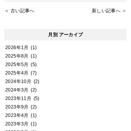
＜ 古い記事へ
新しい記事へ ＞
月別 アーカイブ
2026年1月
(1)
2025年8月
(1)
2025年5月
(5)
2025年4月
(7)
2024年10月
(2)
2024年3月
(2)
2023年11月
(5)
2023年9月
(2)
2023年4月
(1)
2023年3月
(1)