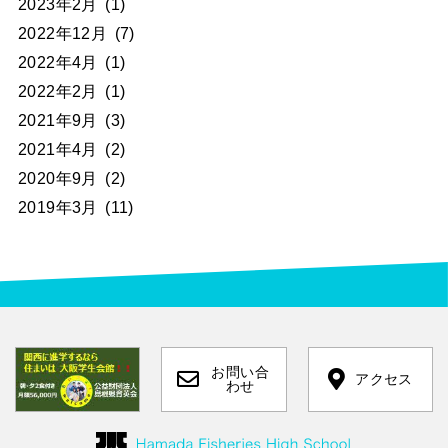
2023年2月
(1)
2022年12月
(7)
2022年4月
(1)
2022年2月
(1)
2021年9月
(3)
2021年4月
(2)
2020年9月
(2)
2019年3月
(11)
お問い合
アクセス
わせ