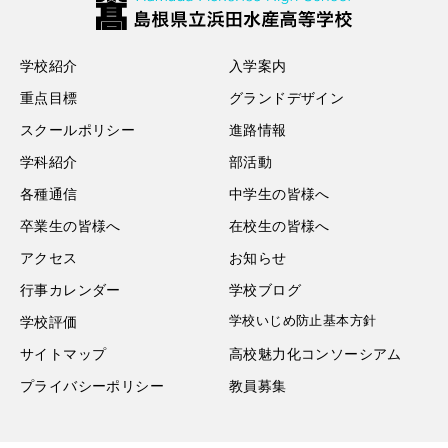
学校紹介
入学案内
重点目標
グランドデザイン
スクールポリシー
進路情報
学科紹介
部活動
各種通信
中学生の皆様へ
卒業生の皆様へ
在校生の皆様へ
アクセス
お知らせ
行事カレンダー
学校ブログ
学校いじめ防止基本方針
学校評価
サイトマップ
高校魅力化コンソーシアム
プライバシーポリシー
教員募集