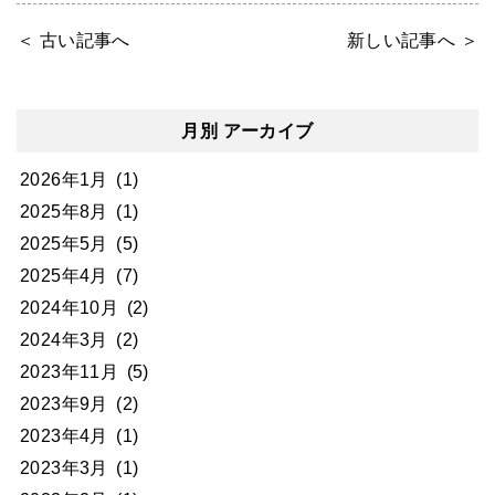
＜ 古い記事へ
新しい記事へ ＞
月別 アーカイブ
2026年1月
(1)
2025年8月
(1)
2025年5月
(5)
2025年4月
(7)
2024年10月
(2)
2024年3月
(2)
2023年11月
(5)
2023年9月
(2)
2023年4月
(1)
2023年3月
(1)