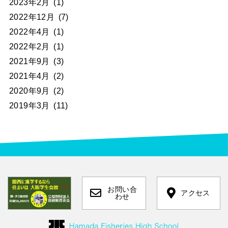
2023年2月
(1)
2022年12月
(7)
2022年4月
(1)
2022年2月
(1)
2021年9月
(3)
2021年4月
(2)
2020年9月
(2)
2019年3月
(11)
お問い合
アクセス
わせ