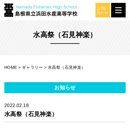
ギャラリー
水高祭（石見神楽）
HOME
>
ギャラリー
>
水高祭（石見神楽）
お知らせ
2022.02.18
水高祭（石見神楽）