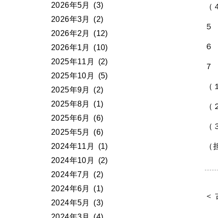
2026年5月
(3)
（
2026年3月
(2)
５
2026年2月
(12)
６
2026年1月
(10)
2025年11月
(2)
７
2025年10月
(5)
（
2025年9月
(2)
2025年8月
(1)
（
2025年6月
(6)
（
2025年5月
(6)
2024年11月
(1)
（
2024年10月
(2)
2024年7月
(2)
2024年6月
(1)
＜
2024年5月
(3)
2024年3月
(4)