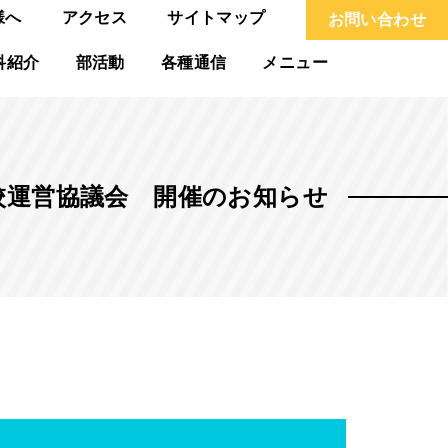
様へ
アクセス
サイトマップ
お問い合わせ
科紹介
部活動
各種通信
メニュー
校運営協議会 開催のお知らせ