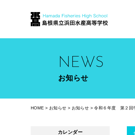
NEWS
お知らせ
HOME
>
お知らせ
>
お知らせ
>
令和６年度 第２回
カレンダー