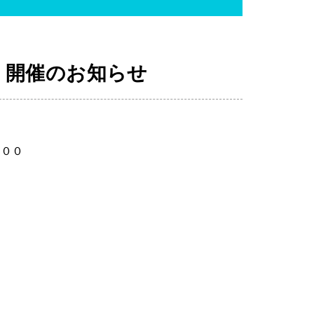
 開催のお知らせ
：００