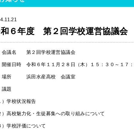
4.11.21
令和６年度 第２回学校運営協議会
 会議名 第２回学校運営協議会
 開催日時 令和６年１１月２８日（木）１５：３０～１７
 場所 浜田水産高校 会議室
 議題
１）学校状況報告
２）高校魅力化・生徒募集への取り組みについて
３）学校評価について