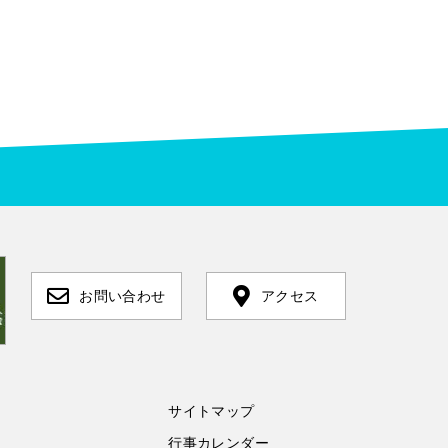
お問い合わせ
アクセス
サイトマップ
行事カレンダー