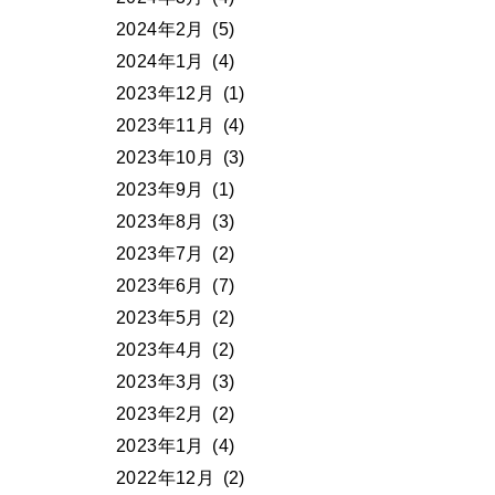
2024年2月
(5)
2024年1月
(4)
2023年12月
(1)
2023年11月
(4)
2023年10月
(3)
2023年9月
(1)
2023年8月
(3)
2023年7月
(2)
2023年6月
(7)
2023年5月
(2)
2023年4月
(2)
2023年3月
(3)
2023年2月
(2)
2023年1月
(4)
2022年12月
(2)