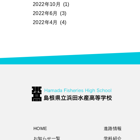
2022年10月
(1)
2022年6月
(3)
2022年4月
(4)
HOME
進路情報
お知らせ一覧
学科紹介