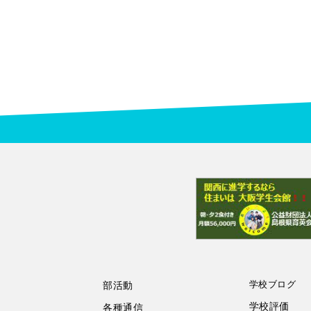
学校ブログ
部活動
学校評価
各種通信