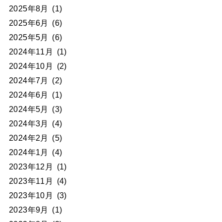
2025年8月
(1)
2025年6月
(6)
2025年5月
(6)
2024年11月
(1)
2024年10月
(2)
2024年7月
(2)
2024年6月
(1)
2024年5月
(3)
2024年3月
(4)
2024年2月
(5)
2024年1月
(4)
2023年12月
(1)
2023年11月
(4)
2023年10月
(3)
2023年9月
(1)