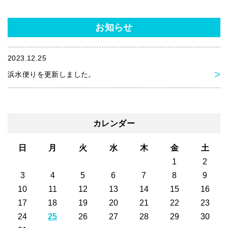
お知らせ
2023.12.25
浜水便りを更新しました。
カレンダー
日
月
火
水
木
金
土
1
2
3
4
5
6
7
8
9
10
11
12
13
14
15
16
17
18
19
20
21
22
23
24
25
26
27
28
29
30