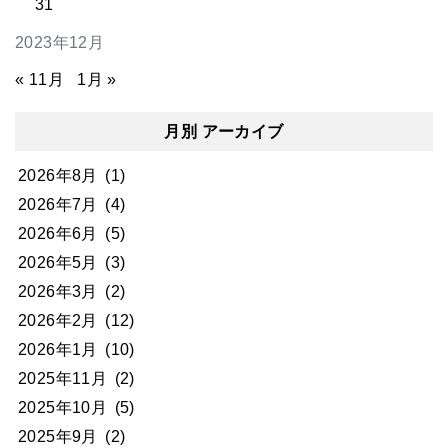
31
2023年12月
« 11月
1月 »
月別 アーカイブ
2026年8月
(1)
2026年7月
(4)
2026年6月
(5)
2026年5月
(3)
2026年3月
(2)
2026年2月
(12)
2026年1月
(10)
2025年11月
(2)
2025年10月
(5)
2025年9月
(2)