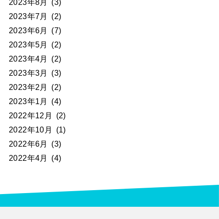
2023年8月
(3)
2023年7月
(2)
2023年6月
(7)
2023年5月
(2)
2023年4月
(2)
2023年3月
(3)
2023年2月
(2)
2023年1月
(4)
2022年12月
(2)
2022年10月
(1)
2022年6月
(3)
2022年4月
(4)