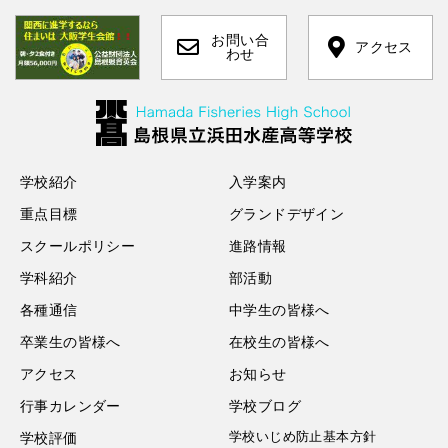
お問い合
アクセス
わせ
学校紹介
入学案内
重点目標
グランドデザイン
スクールポリシー
進路情報
学科紹介
部活動
各種通信
中学生の皆様へ
卒業生の皆様へ
在校生の皆様へ
アクセス
お知らせ
行事カレンダー
学校ブログ
学校いじめ防止基本方針
学校評価