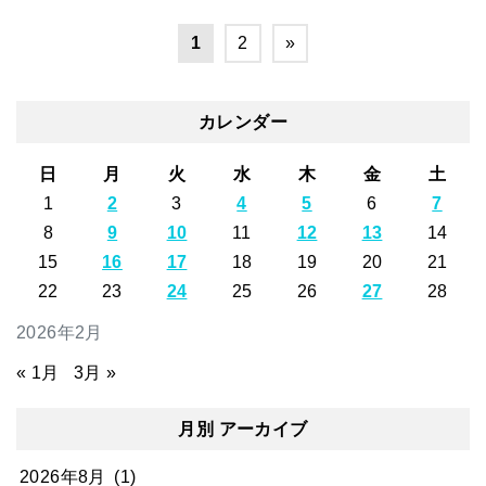
1
2
»
カレンダー
日
月
火
水
木
金
土
1
2
3
4
5
6
7
8
9
10
11
12
13
14
15
16
17
18
19
20
21
22
23
24
25
26
27
28
2026年2月
« 1月
3月 »
月別 アーカイブ
2026年8月
(1)