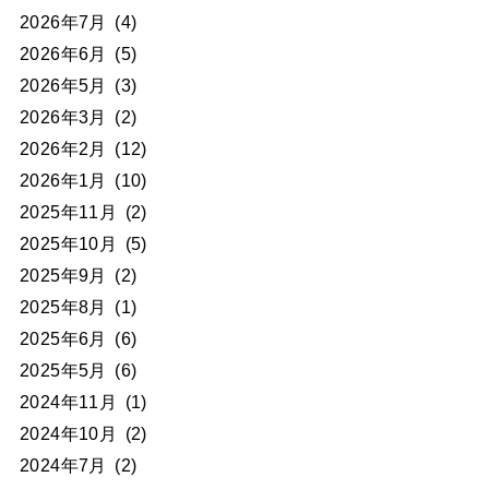
2026年7月
(4)
2026年6月
(5)
2026年5月
(3)
2026年3月
(2)
2026年2月
(12)
2026年1月
(10)
2025年11月
(2)
2025年10月
(5)
2025年9月
(2)
2025年8月
(1)
2025年6月
(6)
2025年5月
(6)
2024年11月
(1)
2024年10月
(2)
2024年7月
(2)