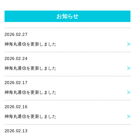
お知らせ
2026.02.27
神海丸通信を更新しました
2026.02.24
神海丸通信を更新しました
2026.02.17
神海丸通信を更新しました
2026.02.16
神海丸通信を更新しました
2026.02.13