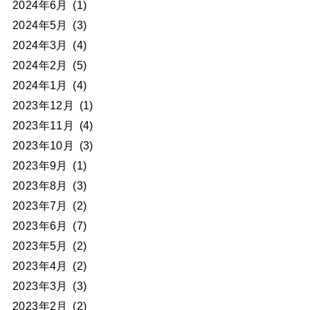
2024年6月
(1)
2024年5月
(3)
2024年3月
(4)
2024年2月
(5)
2024年1月
(4)
2023年12月
(1)
2023年11月
(4)
2023年10月
(3)
2023年9月
(1)
2023年8月
(3)
2023年7月
(2)
2023年6月
(7)
2023年5月
(2)
2023年4月
(2)
2023年3月
(3)
2023年2月
(2)