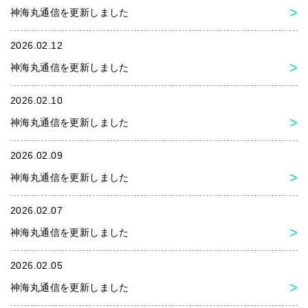
神海丸通信を更新しました
2026.02.12
神海丸通信を更新しました
2026.02.10
神海丸通信を更新しました
2026.02.09
神海丸通信を更新しました
2026.02.07
神海丸通信を更新しました
2026.02.05
神海丸通信を更新しました