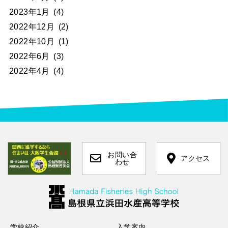
2023年1月
(4)
2022年12月
(2)
2022年10月
(1)
2022年6月
(3)
2022年4月
(4)
お問い合
アクセス
わせ
学校紹介
入学案内