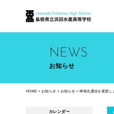
NEWS
お知らせ
HOME
>
お知らせ
>
お知らせ
>
神海丸通信を更新し
カレンダー