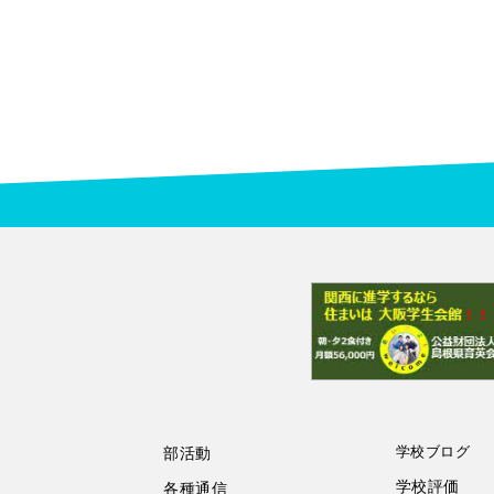
学校ブログ
部活動
学校評価
各種通信