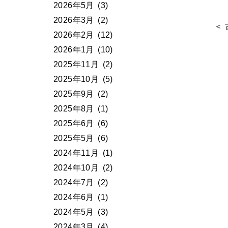
2026年5月
(3)
2026年3月
(2)
＜
2026年2月
(12)
2026年1月
(10)
2025年11月
(2)
2025年10月
(5)
2025年9月
(2)
2025年8月
(1)
2025年6月
(6)
2025年5月
(6)
2024年11月
(1)
2024年10月
(2)
2024年7月
(2)
2024年6月
(1)
2024年5月
(3)
2024年3月
(4)