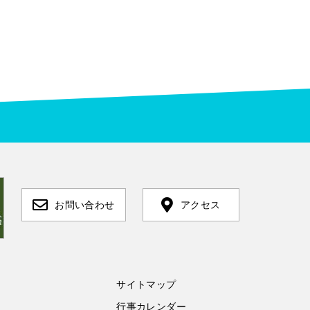
お問い合わせ
アクセス
サイトマップ
行事カレンダー