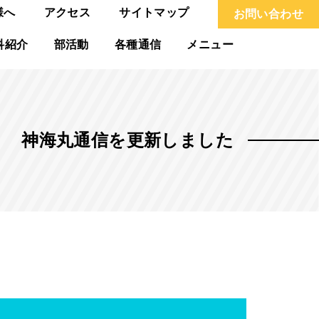
様へ
アクセス
サイトマップ
お問い合わせ
科紹介
部活動
各種通信
メニュー
神海丸通信を更新しました