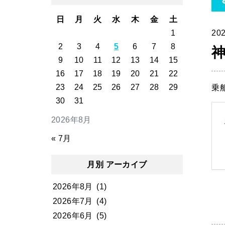
日
月
火
水
木
金
土
1
202
2
3
4
5
6
7
8
9
10
11
12
13
14
15
16
17
18
19
20
21
22
23
24
25
26
27
28
29
乗
30
31
2026年8月
« 7月
月別 アーカイブ
2026年8月
(1)
2026年7月
(4)
2026年6月
(5)