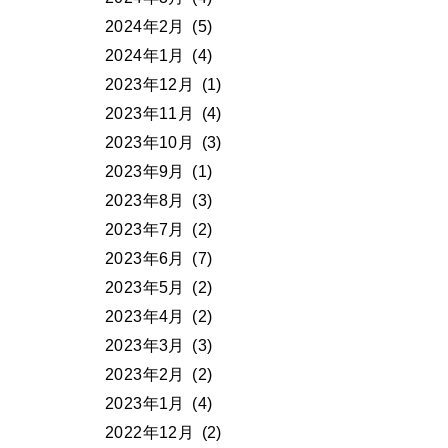
2024年2月
(5)
2024年1月
(4)
2023年12月
(1)
2023年11月
(4)
2023年10月
(3)
2023年9月
(1)
2023年8月
(3)
2023年7月
(2)
2023年6月
(7)
2023年5月
(2)
2023年4月
(2)
2023年3月
(3)
2023年2月
(2)
2023年1月
(4)
2022年12月
(2)