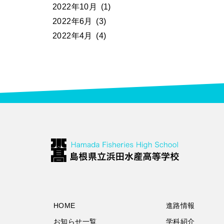
2022年10月
(1)
2022年6月
(3)
2022年4月
(4)
HOME
進路情報
お知らせ一覧
学科紹介