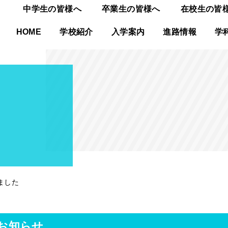
中学生の皆様へ
卒業生の皆様へ
在校生の皆
HOME
学校紹介
入学案内
進路情報
学
ました
お知らせ