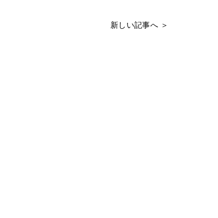
新しい記事へ ＞