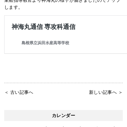
乗船指導教官より神海丸の様子が届きましたのでアップ
します。
＜ 古い記事へ
新しい記事へ ＞
カレンダー