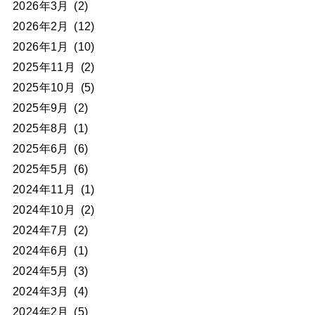
2026年3月
(2)
2026年2月
(12)
2026年1月
(10)
2025年11月
(2)
2025年10月
(5)
2025年9月
(2)
2025年8月
(1)
2025年6月
(6)
2025年5月
(6)
2024年11月
(1)
2024年10月
(2)
2024年7月
(2)
2024年6月
(1)
2024年5月
(3)
2024年3月
(4)
2024年2月
(5)