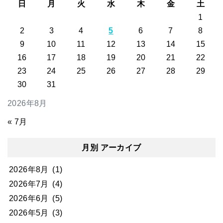
日
月
火
水
木
金
土
1
2
3
4
5
6
7
8
9
10
11
12
13
14
15
16
17
18
19
20
21
22
23
24
25
26
27
28
29
30
31
2026年8月
« 7月
月別 アーカイブ
2026年8月
(1)
2026年7月
(4)
2026年6月
(5)
2026年5月
(3)