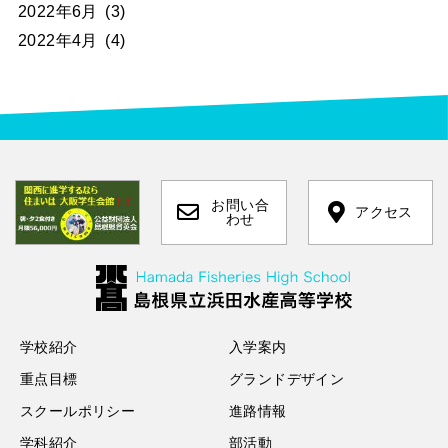
2022年6月
(3)
2022年4月
(4)
お問い合
アクセス
わせ
学校紹介
入学案内
重点目標
グランドデザイン
スクールポリシー
進路情報
学科紹介
部活動