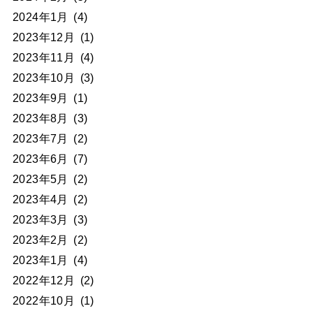
2024年1月
(4)
2023年12月
(1)
2023年11月
(4)
2023年10月
(3)
2023年9月
(1)
2023年8月
(3)
2023年7月
(2)
2023年6月
(7)
2023年5月
(2)
2023年4月
(2)
2023年3月
(3)
2023年2月
(2)
2023年1月
(4)
2022年12月
(2)
2022年10月
(1)