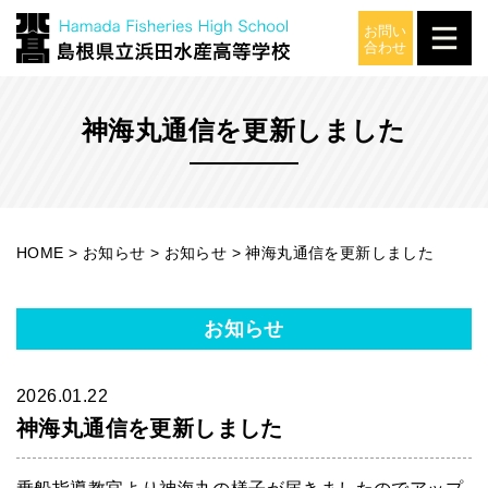
お知らせ
神海丸通信を更新しました
HOME
>
お知らせ
>
お知らせ
>
神海丸通信を更新しました
お知らせ
2026.01.22
神海丸通信を更新しました