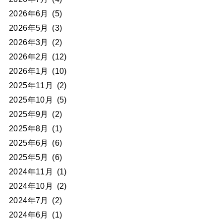
2026年6月
(5)
2026年5月
(3)
2026年3月
(2)
2026年2月
(12)
2026年1月
(10)
2025年11月
(2)
2025年10月
(5)
2025年9月
(2)
2025年8月
(1)
2025年6月
(6)
2025年5月
(6)
2024年11月
(1)
2024年10月
(2)
2024年7月
(2)
2024年6月
(1)