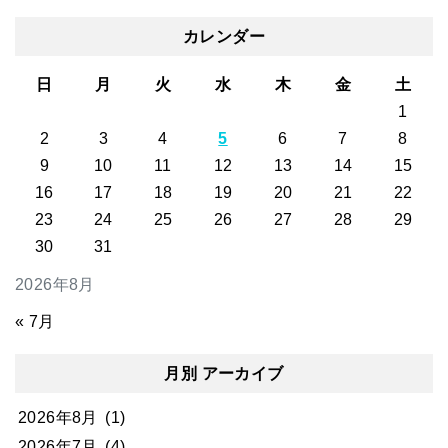
カレンダー
日
月
火
水
木
金
土
1
2
3
4
5
6
7
8
9
10
11
12
13
14
15
16
17
18
19
20
21
22
23
24
25
26
27
28
29
30
31
2026年8月
« 7月
月別 アーカイブ
2026年8月
(1)
2026年7月
(4)