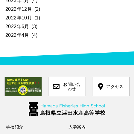
2023年1月
(4)
2022年12月
(2)
2022年10月
(1)
2022年6月
(3)
2022年4月
(4)
お問い合
アクセス
わせ
学校紹介
入学案内