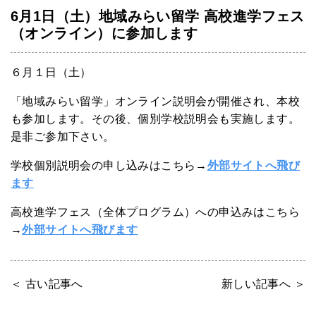
6月1日（土）地域みらい留学 高校進学フェス
（オンライン）に参加します
６月１日（土）
「地域みらい留学」オンライン説明会が開催され、本校
も参加します。その後、個別学校説明会も実施します。
是非ご参加下さい。
学校個別説明会の申し込みはこちら→
外部サイトへ飛び
ます
高校進学フェス（全体プログラム）への申込みはこちら
→
外部サイトへ飛びます
＜ 古い記事へ
新しい記事へ ＞