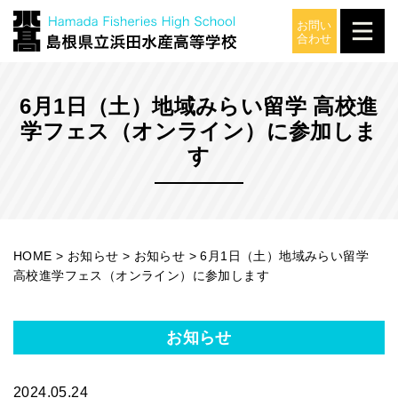
お知らせ
6月1日（土）地域みらい留学 高校進
学フェス（オンライン）に参加しま
す
HOME
>
お知らせ
>
お知らせ
>
6月1日（土）地域みらい留学
高校進学フェス（オンライン）に参加します
お知らせ
2024.05.24