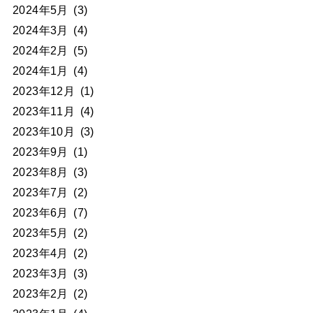
2024年5月
(3)
2024年3月
(4)
2024年2月
(5)
2024年1月
(4)
2023年12月
(1)
2023年11月
(4)
2023年10月
(3)
2023年9月
(1)
2023年8月
(3)
2023年7月
(2)
2023年6月
(7)
2023年5月
(2)
2023年4月
(2)
2023年3月
(3)
2023年2月
(2)