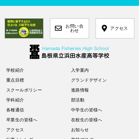
お問い合
アクセス
わせ
学校紹介
入学案内
重点目標
グランドデザイン
スクールポリシー
進路情報
学科紹介
部活動
各種通信
中学生の皆様へ
卒業生の皆様へ
在校生の皆様へ
アクセス
お知らせ