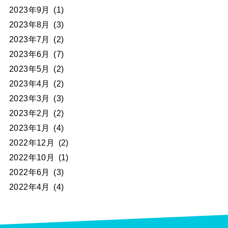
2023年9月
(1)
2023年8月
(3)
2023年7月
(2)
2023年6月
(7)
2023年5月
(2)
2023年4月
(2)
2023年3月
(3)
2023年2月
(2)
2023年1月
(4)
2022年12月
(2)
2022年10月
(1)
2022年6月
(3)
2022年4月
(4)