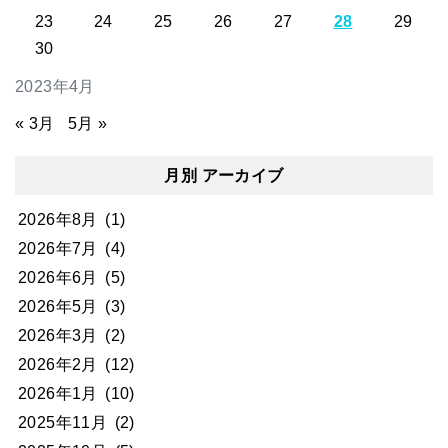
23
24
25
26
27
28
29
30
2023年4月
« 3月
5月 »
月別 アーカイブ
2026年8月
(1)
2026年7月
(4)
2026年6月
(5)
2026年5月
(3)
2026年3月
(2)
2026年2月
(12)
2026年1月
(10)
2025年11月
(2)