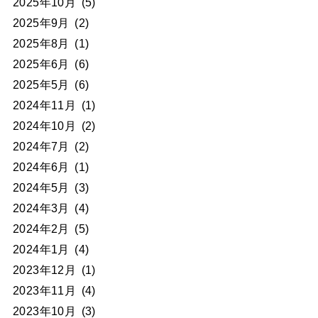
2025年10月
(5)
2025年9月
(2)
2025年8月
(1)
2025年6月
(6)
2025年5月
(6)
2024年11月
(1)
2024年10月
(2)
2024年7月
(2)
2024年6月
(1)
2024年5月
(3)
2024年3月
(4)
2024年2月
(5)
2024年1月
(4)
2023年12月
(1)
2023年11月
(4)
2023年10月
(3)